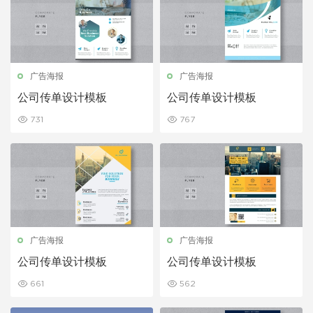
广告海报
广告海报
公司传单设计模板
公司传单设计模板
731
767
广告海报
广告海报
公司传单设计模板
公司传单设计模板
661
562