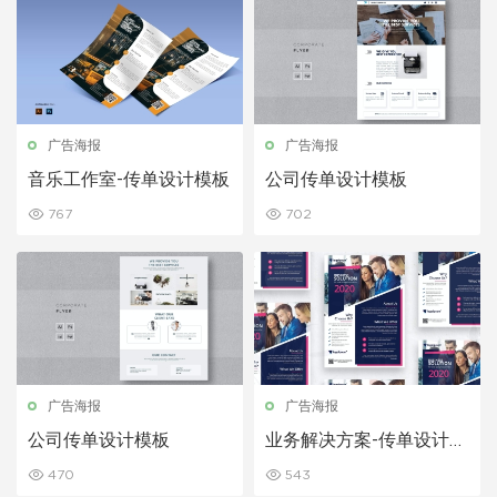
广告海报
广告海报
音乐工作室-传单设计模板
公司传单设计模板
767
702
广告海报
广告海报
公司传单设计模板
业务解决方案-传单设计模
板
470
543