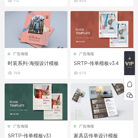
712
859
广告海报
广告海报
时装系列-海报设计模板
SRTP-传单模板v3.4
768
673
广告海报
广告海报
SRTP-传单模板v3.1
家具店传单设计模板