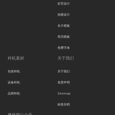
折页设计
画册设计
名片模板
简历模板
免费字体
样机素材
关于我们
包装样机
关于我们
设备样机
免责申明
品牌样机
Sitemap
标签存档