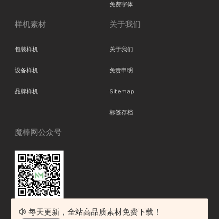
免费字体
样机素材
关于我们
包装样机
关于我们
设备样机
免责申明
品牌样机
Sitemap
标签存档
魔棒网公众号
每天更新，全站高品质素材免费下载！