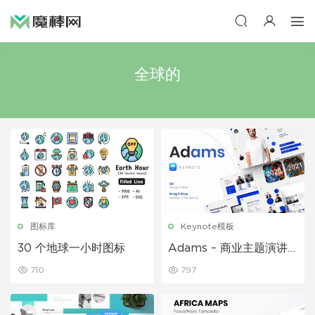
全球的
图标库
Keynote模板
30 个地球一小时图标
Adams – 商业主题演讲
Keynote模板
710
797