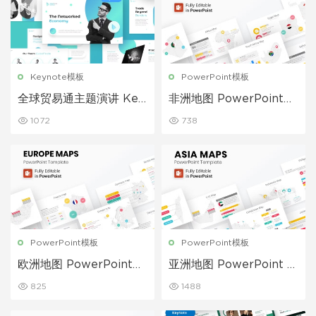
Keynote模板
PowerPoint模板
全球贸易通主题演讲 Key
非洲地图 PowerPoint演
note模板
示模板
1072
738
PowerPoint模板
PowerPoint模板
欧洲地图 PowerPoint演
亚洲地图 PowerPoint 模
示模板
板
825
1488