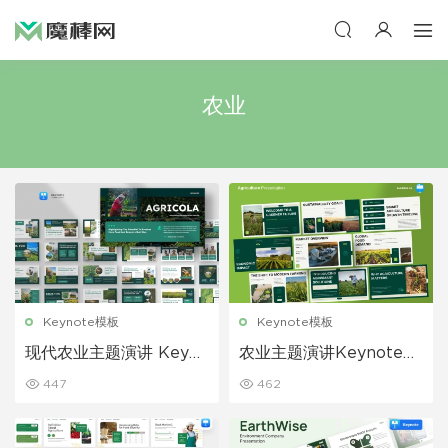
农业
Keynote模板
Keynote模板
现代农业主题演讲 Keyno
农业主题演讲Keynote模
te 模板
板
447
462