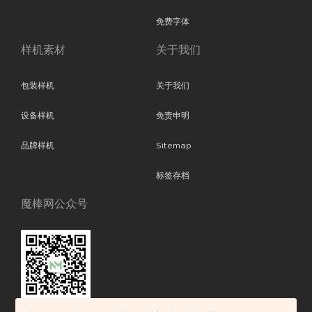
免费字体
样机素材
关于我们
包装样机
关于我们
设备样机
免责申明
品牌样机
Sitemap
标签存档
魔棒网公众号