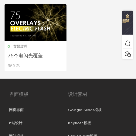
背景纹理
75个电闪光覆盖
908
界面模板
设计素材
网页界面
Google Slides模板
b端设计
Keynote模板