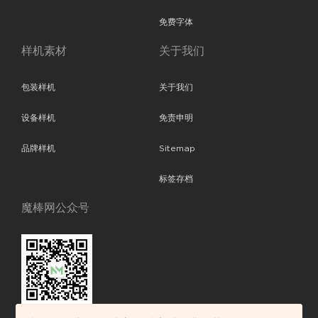
免费字体
样机素材
关于我们
包装样机
关于我们
设备样机
免责申明
品牌样机
Sitemap
标签存档
魔棒网公众号