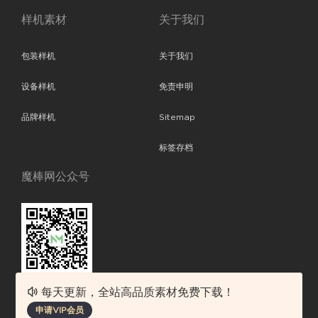
样机素材
关于我们
包装样机
关于我们
设备样机
免责申明
品牌样机
Sitemap
标签存档
魔棒网公众号
每天更新，全站高品质素材免费下载！
魔棒网提供优质设计模板下载，分享优秀的设计。素材包含了APP设计、
申请VIP会员