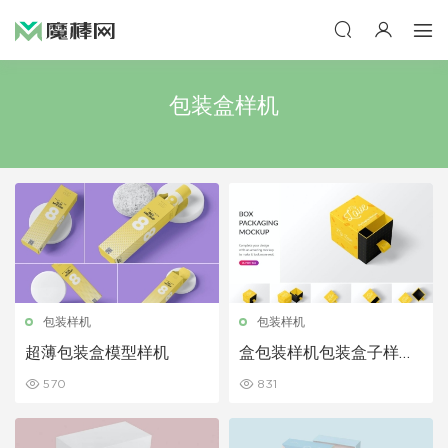
包装盒样机
包装样机
包装样机
超薄包装盒模型样机
盒包装样机包装盒子样机
展示下载
570
831