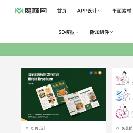
首页
APP设计
平面素材
3D模型
附加组件
折页设计
矢量插