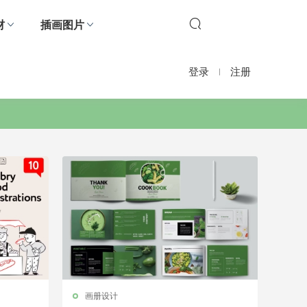
材
插画图片
登录
注册
画册设计