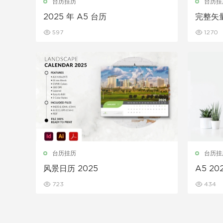
台历挂历
台历挂
2025 年 A5 台历
完整矢量
597
1270
台历挂历
台历挂
风景日历 2025
A5 20
723
434