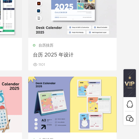
台历挂历
台历 2025 年设计
1101