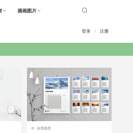
材
插画图片
登录
注册
台历挂历