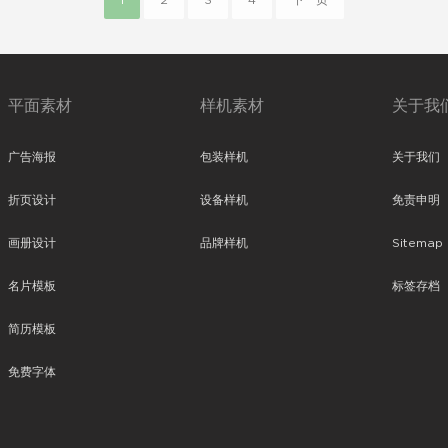
1
2
3
4
下一页
平面素材
样机素材
关于我
广告海报
包装样机
关于我们
折页设计
设备样机
免责申明
画册设计
品牌样机
Sitemap
名片模板
标签存档
简历模板
免费字体