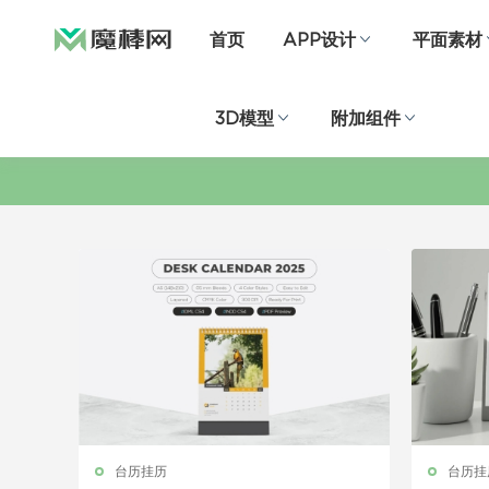
首页
APP设计
平面素材
3D模型
附加组件
台历挂历
台历挂