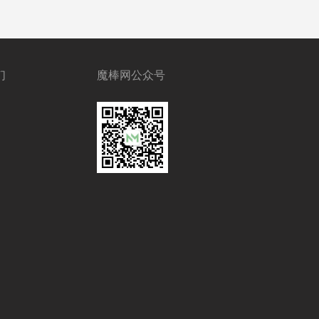
们
魔棒网公众号