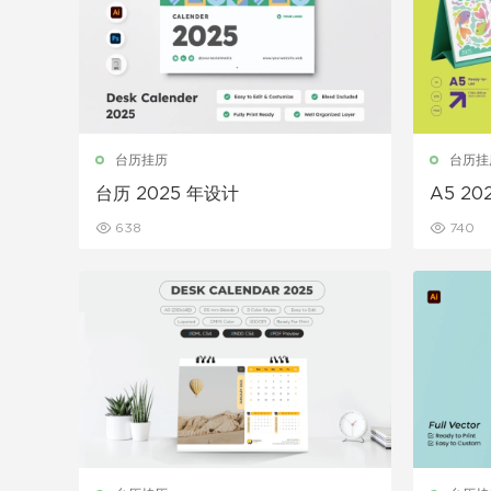
台历挂历
台历挂
台历 2025 年设计
A5 2
638
740