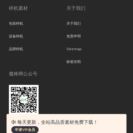
样机素材
关于我们
包装样机
关于我们
设备样机
免责申明
品牌样机
Sitemap
标签存档
魔棒网公众号
每天更新，全站高品质素材免费下载！
魔棒网提供优质设计模板下载，分享优秀的设计。素材包含了APP设计、
申请VIP会员