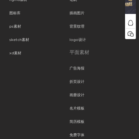
图标库
插画图片
ps素材
背景纹理
sketch素材
logo设计
平面素材
xd素材
广告海报
折页设计
画册设计
名片模板
简历模板
免费字体