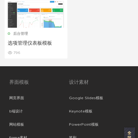
后台管理
选项管理仪表板模板
796
界面模板
设计素材
网页界面
Google Slides模板
b端设计
Keynote模板
网站模板
PowerPoint模板
figma素材
笔刷