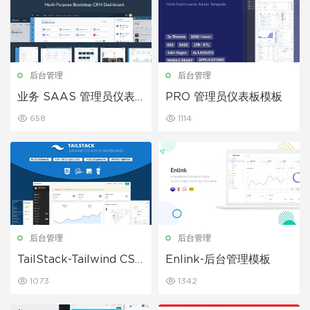
后台管理
后台管理
业务 SAAS 管理员仪表
PRO 管理员仪表板模板
板模板
658
1114
后台管理
后台管理
TailStack-Tailwind CSS
Enlink-后台管理模板
管理仪表板模板
1073
1342