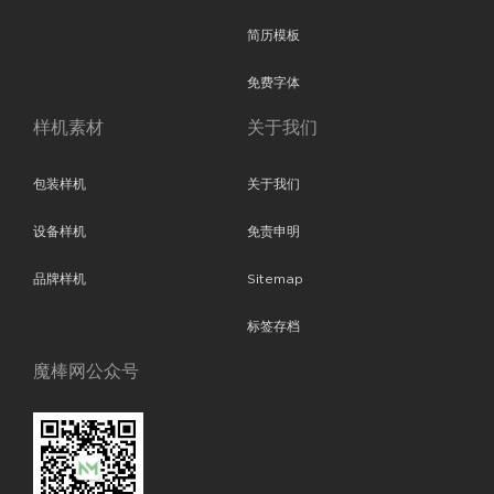
简历模板
免费字体
样机素材
关于我们
包装样机
关于我们
设备样机
免责申明
品牌样机
Sitemap
标签存档
魔棒网公众号