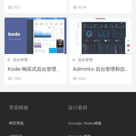
表板模板
仪表板模板
1712
1634
后台管理
后台管理
Kode-响应式后台管理仪
Adminto-后台管理和仪
表板模板
表板模板
1782
1682
界面模板
设计素材
网页界面
Google Slides模板