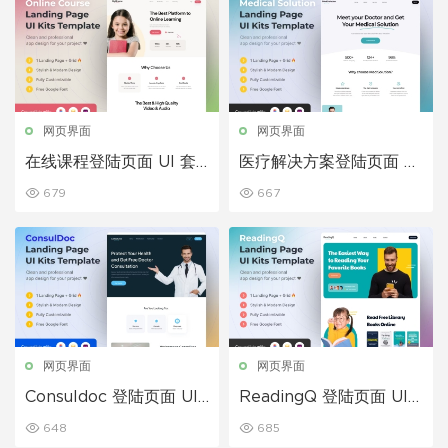
网页界面
网页界面
在线课程登陆页面 UI 套
医疗解决方案登陆页面 UI
件模板
套件模板
679
667
网页界面
网页界面
Consuldoc 登陆页面 UI
ReadingQ 登陆页面 UI
套件模板
套件模板
648
685