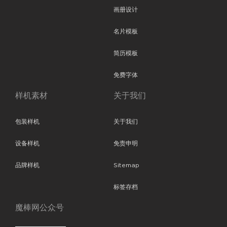
画册设计
名片模板
简历模板
免费字体
样机素材
关于我们
包装样机
关于我们
设备样机
免责申明
品牌样机
Sitemap
标签存档
魔棒网公众号