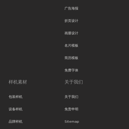
广告海报
折页设计
画册设计
名片模板
简历模板
免费字体
样机素材
关于我们
包装样机
关于我们
设备样机
免责申明
品牌样机
Sitemap