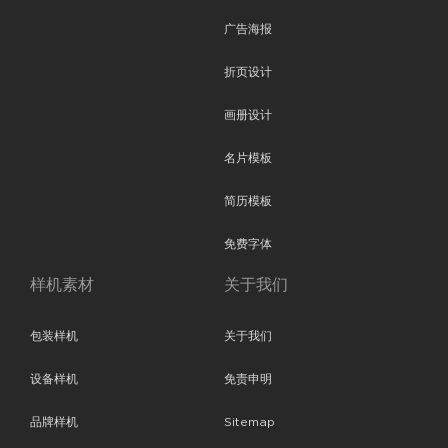
广告海报
折页设计
画册设计
名片模板
简历模板
免费字体
样机素材
关于我们
包装样机
关于我们
设备样机
免责申明
品牌样机
Sitemap