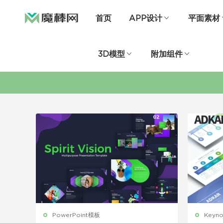
首页
APP设计
平面素材
3D模型
附加组件
PowerPoint模板
Keyn