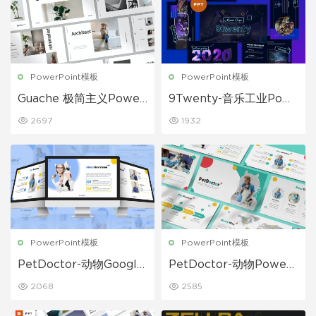
PowerPoint模板
PowerPoint模板
Guache 极简主义Power
9Twenty-音乐工业Pow
point模板
erPoint模板
2697
1932
PowerPoint模板
PowerPoint模板
PetDoctor-动物Google
PetDoctor-动物Power
幻灯片模板
Point模板
2068
2585