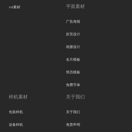
平面素材
xd素材
广告海报
折页设计
画册设计
名片模板
简历模板
免费字体
样机素材
关于我们
包装样机
关于我们
设备样机
免责申明