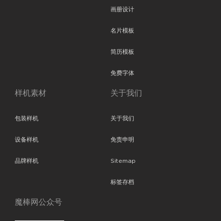
画册设计
名片模板
简历模板
免费字体
样机素材
关于我们
包装样机
关于我们
设备样机
免责申明
品牌样机
Sitemap
标签存档
魔棒网公众号