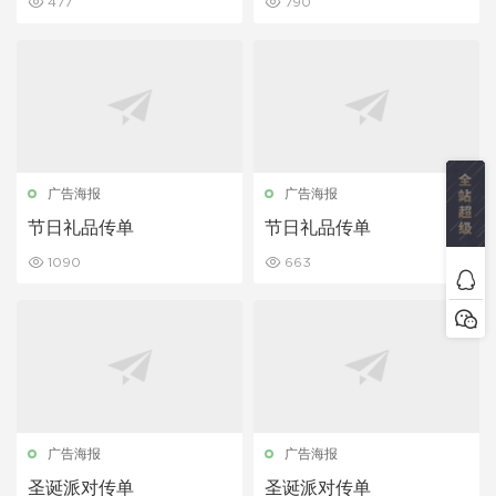
477
790
广告海报
广告海报
节日礼品传单
节日礼品传单
1090
663
广告海报
广告海报
圣诞派对传单
圣诞派对传单