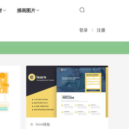
材
插画图片
登录
注册
html模板