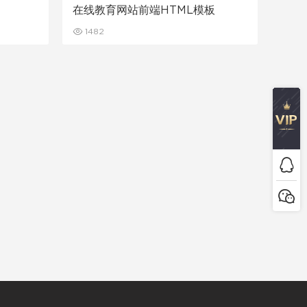
在线教育网站前端HTML模板
1482