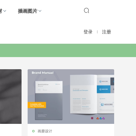
材
插画图片
登录
注册
画册设计