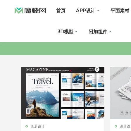
首页
APP设计
平面素材
3D模型
附加组件
画册设计
画册设