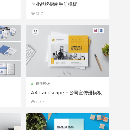
企业品牌指南手册模板
1217
画册设计
A4 Landscape – 公司宣传册模板
1247