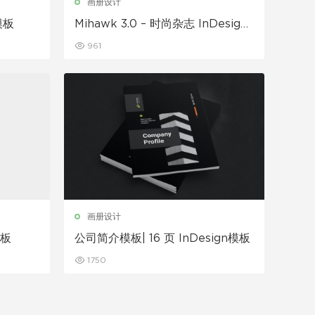
画册设计
模板
Mihawk 3.0 – 时尚杂志 InDesign
模板
961
画册设计
模板
公司简介模板| 16 页 InDesign模板
1750