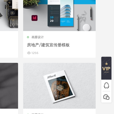
画册设计
房地产/建筑宣传册模板
1256