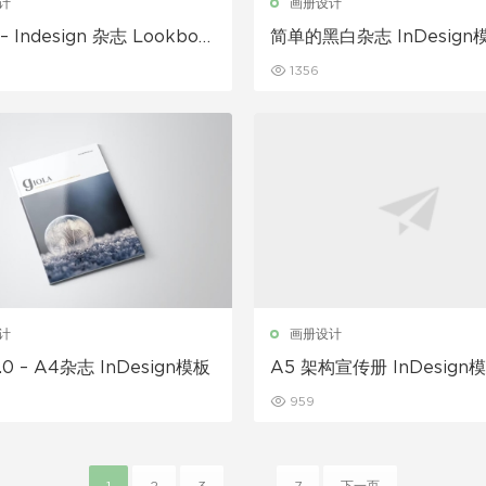
计
画册设计
– Indesign 杂志 Lookboo
简单的黑白杂志 InDesign
1356
计
画册设计
2.0 – A4杂志 InDesign模板
A5 架构宣传册 InDesign
959