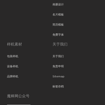
画册设计
名片模板
简历模板
免费字体
样机素材
关于我们
包装样机
关于我们
设备样机
免责申明
品牌样机
Sitemap
标签存档
魔棒网公众号