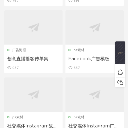
767
814
广告海报
ps素材
创意直播播客传单集
Facebook广告模板
957
657
ps素材
ps素材
社交媒体Instagram故事
社交媒体Instagram广告