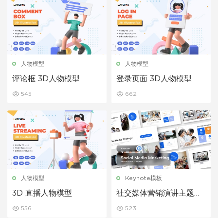
人物模型
人物模型
评论框 3D人物模型
登录页面 3D人物模型
545
662
人物模型
Keynote模板
3D 直播人物模型
社交媒体营销演讲主题演
讲模板
556
523