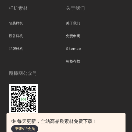
样机素材
关于我们
包装样机
关于我们
设备样机
免责申明
品牌样机
Sitemap
标签存档
魔棒网公众号
每天更新，全站高品质素材免费下载！
魔棒网提供优质设计模板下载，分享优秀的设计。素材包含了APP设计、
申请VIP会员