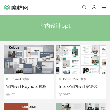
室内设计ppt
Keynote模板
PowerPoint模板
室内设计Keynote模板
Intex-室内设计家居装饰
装修公司介绍PPT模板
1511
1647