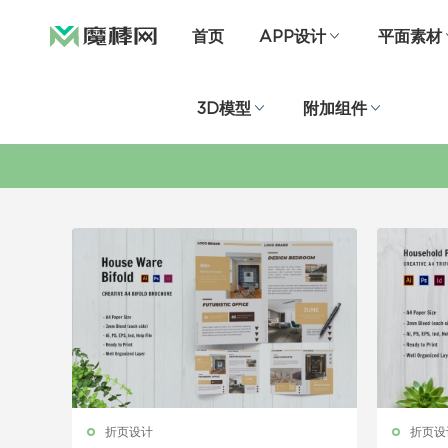
首页
APP设计
平面素材
3D模型
附加组件
折页设计
折页设