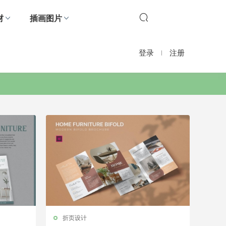
材
插画图片
登录
注册
折页设计