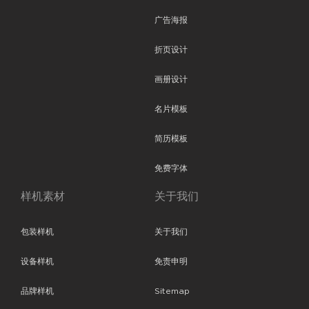
广告海报
折页设计
画册设计
名片模板
简历模板
免费字体
样机素材
关于我们
包装样机
关于我们
设备样机
免责申明
品牌样机
Sitemap