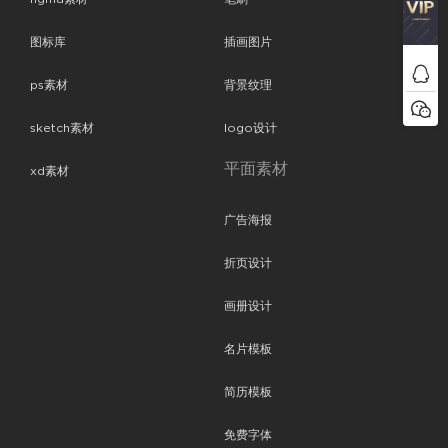
图标库
插画图片
ps素材
背景纹理
sketch素材
logo设计
平面素材
xd素材
广告海报
折页设计
画册设计
名片模板
简历模板
免费字体