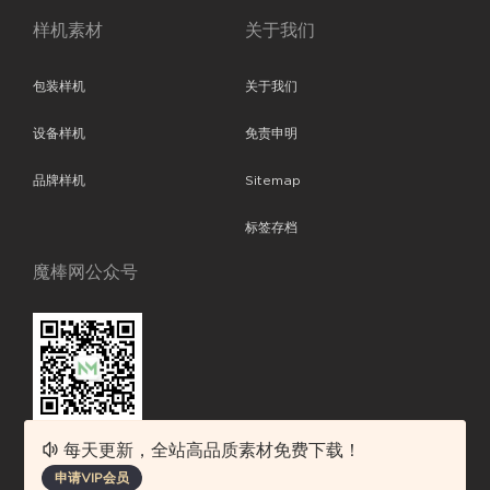
样机素材
关于我们
包装样机
关于我们
设备样机
免责申明
品牌样机
Sitemap
标签存档
魔棒网公众号
每天更新，全站高品质素材免费下载！
魔棒网提供优质设计模板下载，分享优秀的设计。素材包含了APP设计、
申请VIP会员