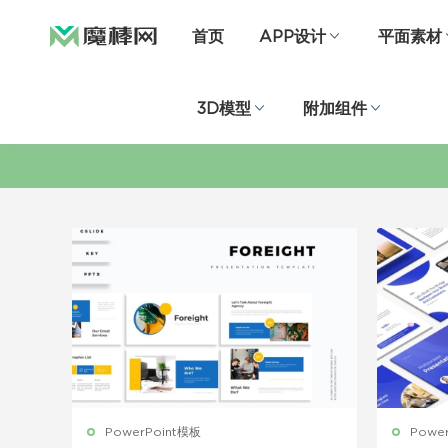
首页
APP设计
平面素材
3D模型
附加组件
PowerPoint模板
Powe