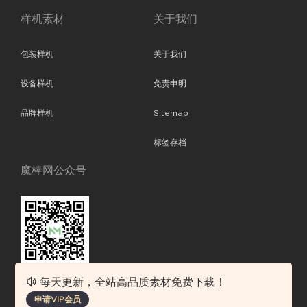
样机素材
关于我们
包装样机
关于我们
设备样机
免责申明
品牌样机
Sitemap
标签存档
魔棒网公众号
每天更新，全站高品质素材免费下载！
魔棒网提供优质设计模板下载，分享优秀的设计。素材包含了APP设计、
申请VIP会员