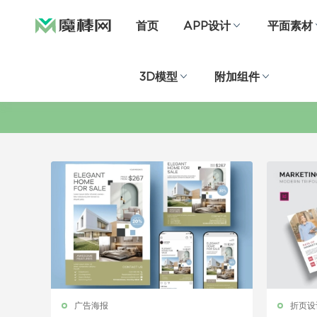
首页
APP设计
平面素材
3D模型
附加组件
广告海报
折页设