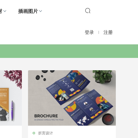
材
插画图片
登录
注册
折页设计