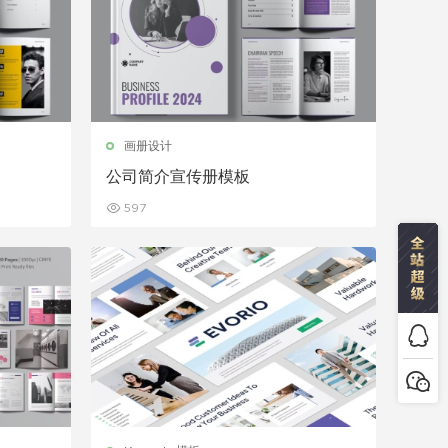
画册设计
公司简介宣传册模板
597