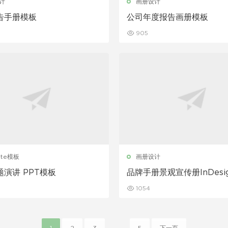
计
画册设计
告手册模板
公司年度报告画册模板
905
ote模板
画册设计
演讲 PPT模板
品牌手册景观宣传册InDesi
1054