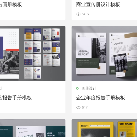
告画册模板
商业宣传册设计模板
666
计
画册设计
度报告手册模板
企业年度报告手册模板
617