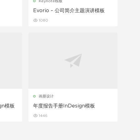
Keynote模板
Evorio – 公司简介主题演讲模板
1080
画册设计
gn模板
年度报告手册InDesign模板
1446