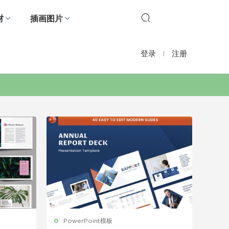
材
插画图片
登录
注册
PowerPoint模板