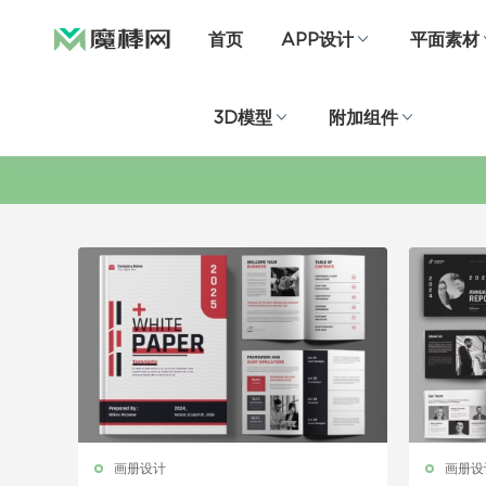
首页
APP设计
平面素材
3D模型
附加组件
画册设计
画册设