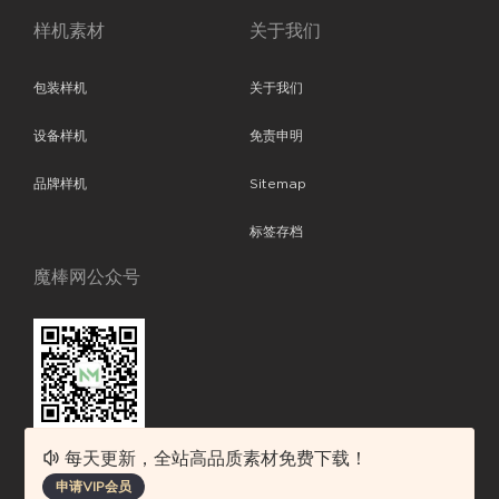
样机素材
关于我们
包装样机
关于我们
设备样机
免责申明
品牌样机
Sitemap
标签存档
魔棒网公众号
每天更新，全站高品质素材免费下载！
魔棒网提供优质设计模板下载，分享优秀的设计。素材包含了APP设计、
申请VIP会员