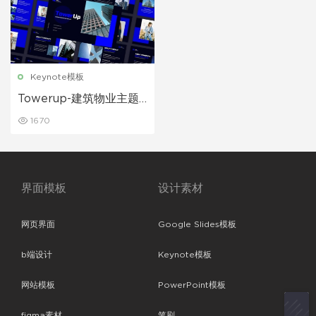
Keynote模板
Towerup-建筑物业主题
演讲keynote模板
1670
界面模板
设计素材
网页界面
Google Slides模板
b端设计
Keynote模板
网站模板
PowerPoint模板
figma素材
笔刷