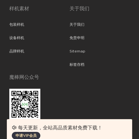
样机素材
关于我们
包装样机
关于我们
设备样机
免责申明
品牌样机
Sitemap
标签存档
魔棒网公众号
每天更新，全站高品质素材免费下载！
魔棒网提供优质设计模板下载，分享优秀的设计。素材包含了APP设计、
申请VIP会员