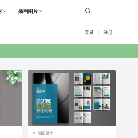
材
插画图片
登录
注册
画册设计