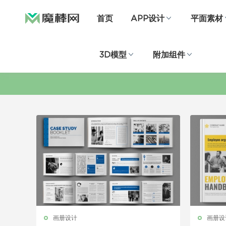
首页
APP设计
平面素材
3D模型
附加组件
画册设计
画册设