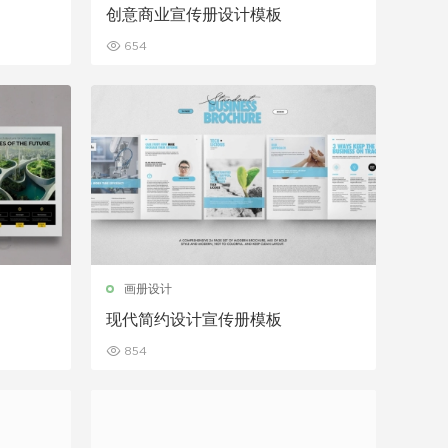
创意商业宣传册设计模板
654
画册设计
现代简约设计宣传册模板
854