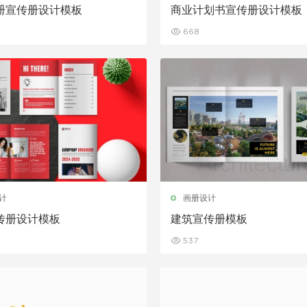
册宣传册设计模板
商业计划书宣传册设计模板
668
计
画册设计
传册设计模板
建筑宣传册模板
537