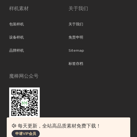
样机素材
关于我们
包装样机
关于我们
设备样机
免责申明
品牌样机
Sitemap
标签存档
魔棒网公众号
每天更新，全站高品质素材免费下载！
魔棒网提供优质设计模板下载，分享优秀的设计。素材包含了APP设计、
申请VIP会员