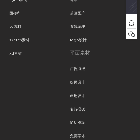
图标库
插画图片
ps素材
背景纹理
sketch素材
logo设计
平面素材
xd素材
广告海报
折页设计
画册设计
名片模板
简历模板
免费字体