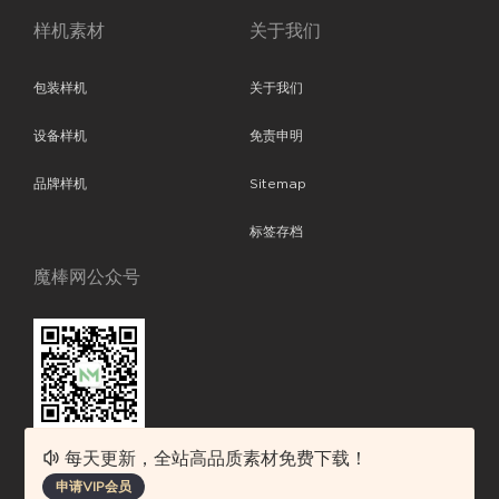
样机素材
关于我们
包装样机
关于我们
设备样机
免责申明
品牌样机
Sitemap
标签存档
魔棒网公众号
每天更新，全站高品质素材免费下载！
魔棒网提供优质设计模板下载，分享优秀的设计。素材包含了APP设计、
申请VIP会员