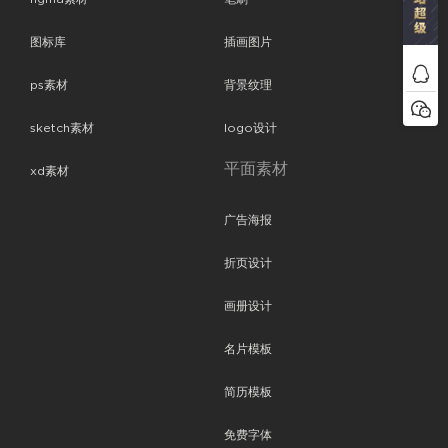
图标库
插画图片
ps素材
背景纹理
sketch素材
logo设计
平面素材
xd素材
广告海报
折页设计
画册设计
名片模板
简历模板
免费字体