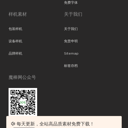
免费字体
样机素材
关于我们
包装样机
关于我们
设备样机
免责申明
品牌样机
Sitemap
标签存档
魔棒网公众号
每天更新，全站高品质素材免费下载！