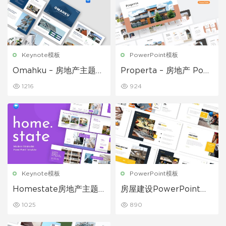
Keynote模板
PowerPoint模板
Omahku – 房地产主题演
Properta – 房地产 Pow
讲 PPT模板
erPoint 演示文稿
1216
924
Keynote模板
PowerPoint模板
Homestate房地产主题
房屋建设PowerPoint演
演讲Keynote模板
示文稿模板
1025
890