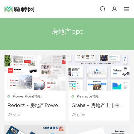
房地产ppt
PowerPoint模板
Keynote模板
Redorz – 房地产Power
Graha – 房地产上市主题
point模板
演讲 Keynote模板
990
1298