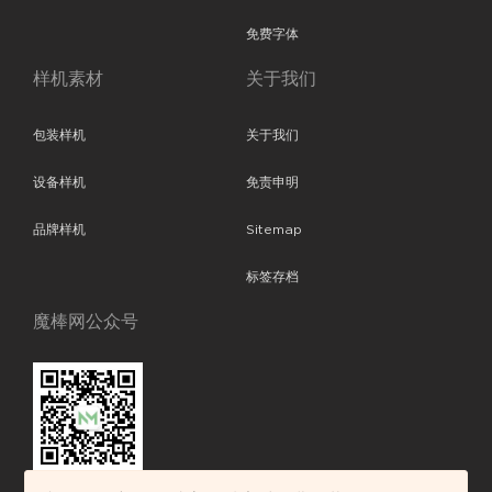
免费字体
样机素材
关于我们
包装样机
关于我们
设备样机
免责申明
品牌样机
Sitemap
标签存档
魔棒网公众号