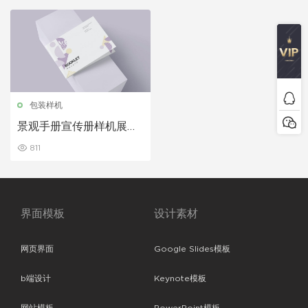
包装样机
景观手册宣传册样机展示
模板下载
811
界面模板
设计素材
网页界面
Google Slides模板
b端设计
Keynote模板