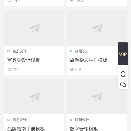
447
1006
画册设计
画册设计
写真集设计模板
旅游杂志手册模板
717
619
画册设计
画册设计
品牌指南手册模板
数字营销模板