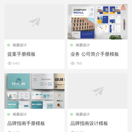
画册设计
画册设计
提案手册模板
业务 公司简介手册模板
540
765
画册设计
画册设计
品牌指南手册模板
品牌指南设计模板