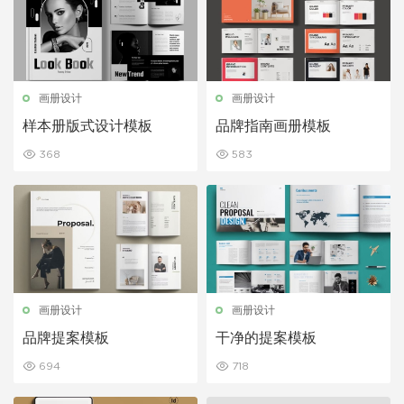
画册设计
画册设计
样本册版式设计模板
品牌指南画册模板
368
583
画册设计
画册设计
品牌提案模板
干净的提案模板
694
718