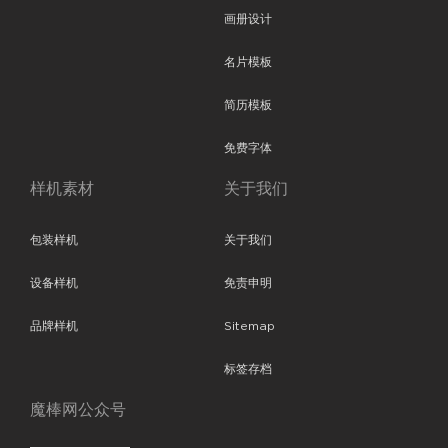
画册设计
名片模板
简历模板
免费字体
样机素材
关于我们
包装样机
关于我们
设备样机
免责申明
品牌样机
Sitemap
标签存档
魔棒网公众号