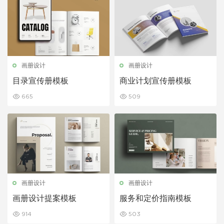
画册设计
画册设计
目录宣传册模板
商业计划宣传册模板
665
509
画册设计
画册设计
画册设计提案模板
服务和定价指南模板
914
503