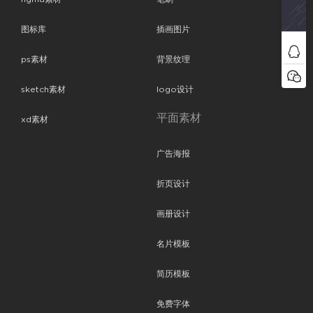
图标库
插画图片
ps素材
背景纹理
sketch素材
logo设计
平面素材
xd素材
广告海报
折页设计
画册设计
名片模板
简历模板
免费字体