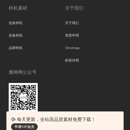
样机素材
关于我们
包装样机
关于我们
设备样机
免责申明
品牌样机
Sitemap
标签存档
魔棒网公众号
每天更新，全站高品质素材免费下载！
魔棒网提供优质设计模板下载，分享优秀的设计。素材包含了APP设计、
申请VIP会员