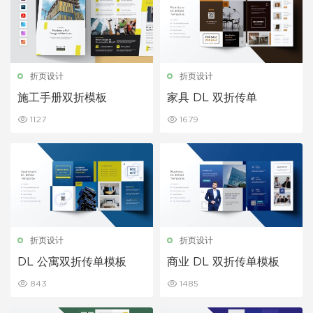
折页设计
折页设计
施工手册双折模板
家具 DL 双折传单
1127
1679
折页设计
折页设计
DL 公寓双折传单模板
商业 DL 双折传单模板
843
1485