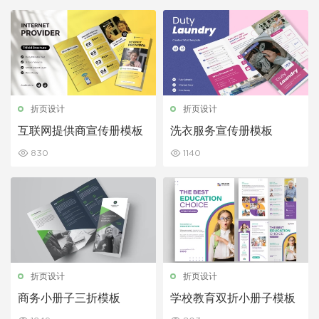
折页设计
折页设计
互联网提供商宣传册模板
洗衣服务宣传册模板
830
1140
折页设计
折页设计
商务小册子三折模板
学校教育双折小册子模板