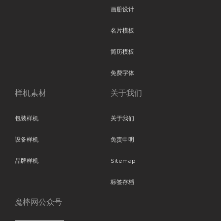
画册设计
名片模板
简历模板
免费字体
样机素材
关于我们
包装样机
关于我们
设备样机
免责申明
品牌样机
Sitemap
标签存档
魔棒网公众号