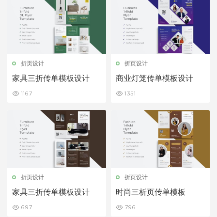
折页设计
折页设计
家具三折传单模板设计
商业灯笼传单模板设计
1167
1351
折页设计
折页设计
家具三折传单模板设计
时尚三析页传单模板
697
796