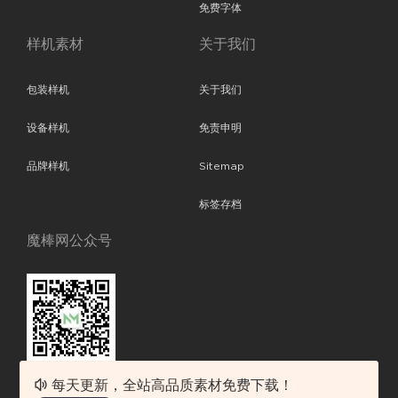
免费字体
样机素材
关于我们
包装样机
关于我们
设备样机
免责申明
品牌样机
Sitemap
标签存档
魔棒网公众号
每天更新，全站高品质素材免费下载！