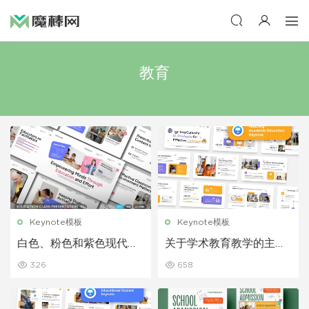
教育
Keynote模板
Keynote模板
白色、粉色和紫色现代教
关于学术教育教学的主题
育 Keynote 模板
演讲 Keynote 模板
326
658