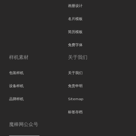
画册设计
名片模板
简历模板
免费字体
样机素材
关于我们
包装样机
关于我们
设备样机
免责申明
品牌样机
Sitemap
标签存档
魔棒网公众号