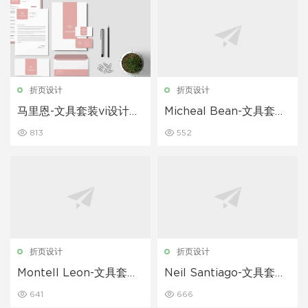
折页设计
折页设计
马里恩-文具套装vi设计模
Micheal Bean-文具套装
板下载
vi设计模板下载
813
552
折页设计
折页设计
Montell Leon-文具套装
Neil Santiago-文具套装
vi设计模板下载
vi设计模板下载
641
666