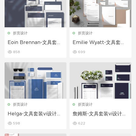
折页设计
折页设计
Eoin Brennan-文具套装
Emilie Wyatt-文具套装v
vi设计模板下载
i设计模板下载
858
699
折页设计
折页设计
Helga-文具套装vi设计模
詹姆斯-文具套装vi设计模
板下载
板下载
598
622