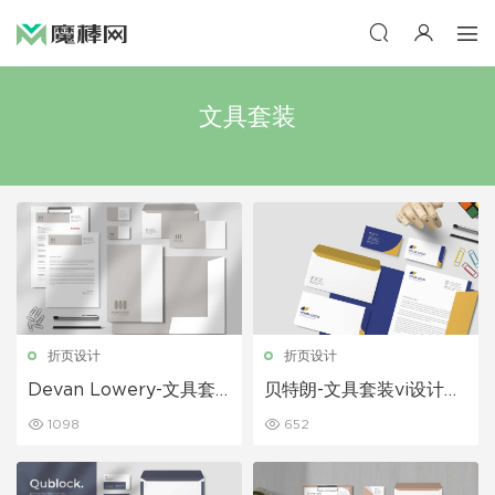
文具套装
折页设计
折页设计
Devan Lowery-文具套
贝特朗-文具套装vi设计模
装vi设计模板下载
板下载
1098
652