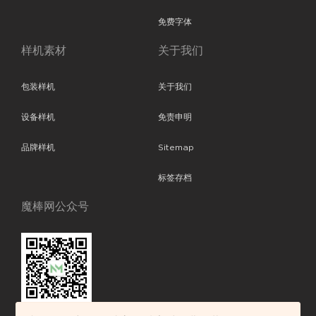
免费字体
样机素材
关于我们
包装样机
关于我们
设备样机
免责申明
品牌样机
Sitemap
标签存档
魔棒网公众号