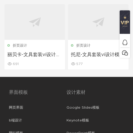
折页设计
折页设计
丽贝卡-文具套装vi设计模
托尼-文具套装vi设计模板
板下载
下载
691
577
界面模板
设计素材
网页界面
Google Slides模板
b端设计
Keynote模板