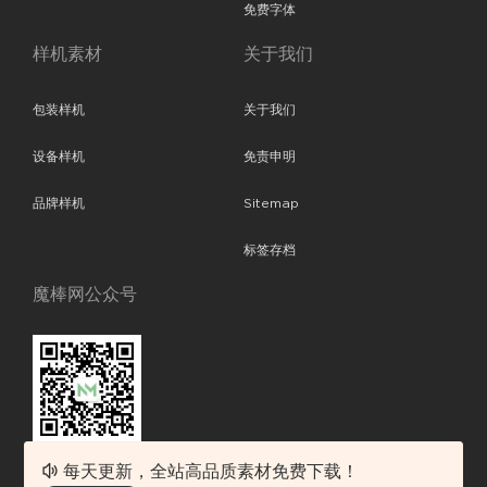
免费字体
样机素材
关于我们
包装样机
关于我们
设备样机
免责申明
品牌样机
Sitemap
标签存档
魔棒网公众号
每天更新，全站高品质素材免费下载！