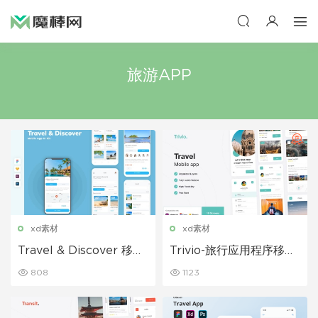
旅游APP
xd素材
xd素材
Travel & Discover 移动
Trivio-旅行应用程序移动
应用程序 UI 套件
应用程序 UI 套件
808
1123