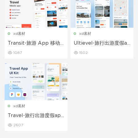
xd素材
xd素材
Transit-旅游 App 移动
Ultievel-旅行出游度假ap
应用程序 UI 套件
p UI Kit设计模板
1087
1502
xd素材
Travel-旅行出游度假app
UI Kit设计模板
2607