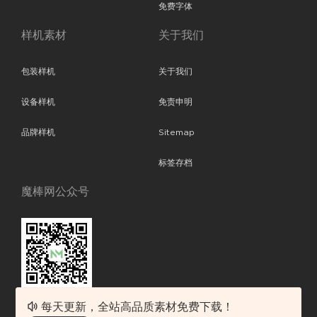
免费字体
样机素材
关于我们
包装样机
关于我们
设备样机
免责申明
品牌样机
Sitemap
标签存档
魔棒网公众号
每天更新，全站高品质素材免费下载！