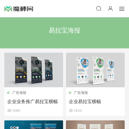
易拉宝海报
广告海报
广告海报
企业业务推广易拉宝横幅
企业易拉宝横幅
1486
1425