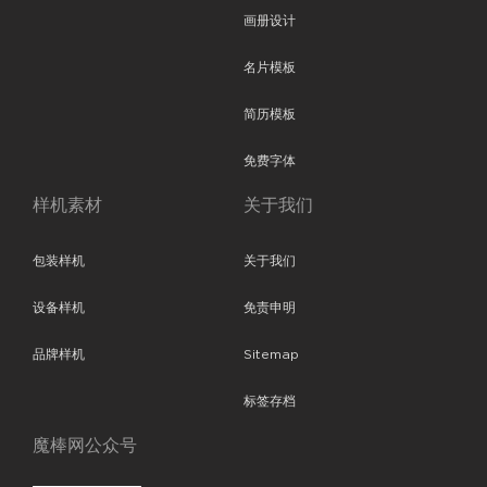
画册设计
名片模板
简历模板
免费字体
样机素材
关于我们
包装样机
关于我们
设备样机
免责申明
品牌样机
Sitemap
标签存档
魔棒网公众号