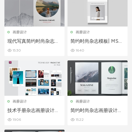
画册设计
画册设计
现代写真简约时尚杂志画
简约时尚杂志模板| MS
册设计模板
Word和Indesign
1530
1640
画册设计
画册设计
技术手册杂志画册设计模
简约时尚杂志画册设计模
板
板
1906
1522