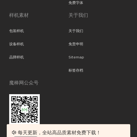
免费字体
样机素材
关于我们
包装样机
关于我们
设备样机
免责申明
品牌样机
Sitemap
标签存档
魔棒网公众号
每天更新，全站高品质素材免费下载！