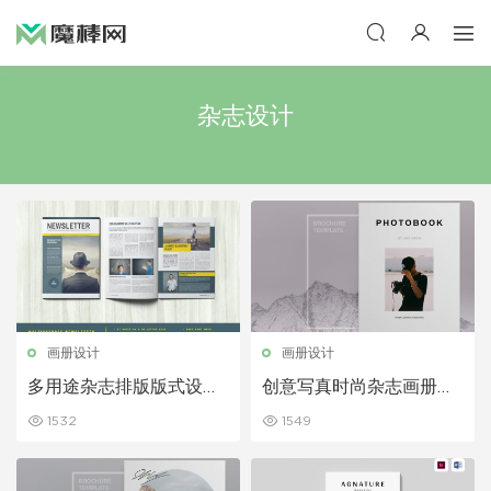
杂志设计
画册设计
画册设计
多用途杂志排版版式设计
创意写真时尚杂志画册设
模板
计模板
1532
1549