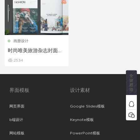
画册设计
时尚唯美旅游杂志封面简
约画册设计模板
2534
界面模板
设计素材
网页界面
Google Slides模板
b端设计
Keynote模板
网站模板
PowerPoint模板