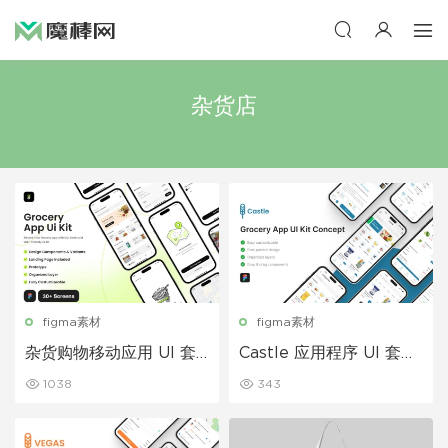
杂货店
figma素材
figma素材
杂货购物移动应用 UI 套
Castle 应用程序 UI 套件
件
– 杂货店
1038
343