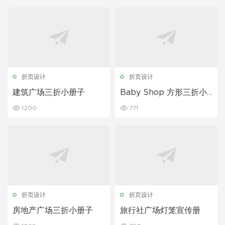
折页设计
折页设计
建筑广场三折小册子
Baby Shop 方形三折小
册子
1200
771
折页设计
折页设计
房地产广场三折小册子
旅行社广场灯笼宣传册