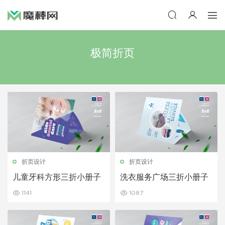
极简折页
折页设计
折页设计
儿童牙科方形三折小册子
洗衣服务广场三折小册子
1141
1087