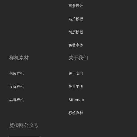
画册设计
名片模板
简历模板
免费字体
样机素材
关于我们
包装样机
关于我们
设备样机
免责申明
品牌样机
Sitemap
标签存档
魔棒网公众号