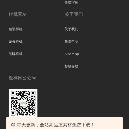
免费字体
样机素材
关于我们
包装样机
关于我们
设备样机
免责申明
品牌样机
Sitemap
标签存档
魔棒网公众号
每天更新，全站高品质素材免费下载！