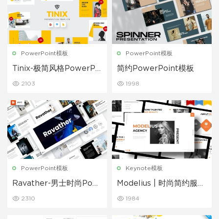
PowerPoint模板
PowerPoint模板
Tinix-极简风格PowerPoi
简约PowerPoint模板
nt模板
2103
1998
PowerPoint模板
Keynote模板
Ravather-男士时尚Pow
Modelius | 时尚简约服装
erPoint模板
展示相册PPT模板
2310
1984