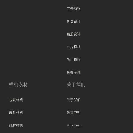
广告海报
折页设计
画册设计
名片模板
简历模板
免费字体
样机素材
关于我们
包装样机
关于我们
设备样机
免责申明
品牌样机
Sitemap