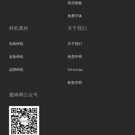
简历模板
免费字体
样机素材
关于我们
包装样机
关于我们
设备样机
免责申明
品牌样机
Sitemap
标签存档
魔棒网公众号