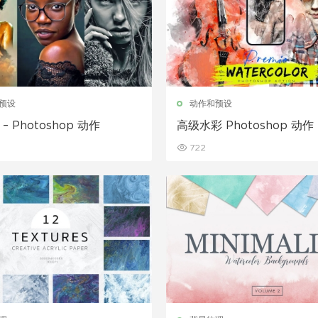
预设
动作和预设
l – Photoshop 动作
高级水彩 Photoshop 动作
722